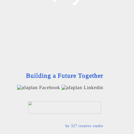
Building a Future Together
by
327 creative studio