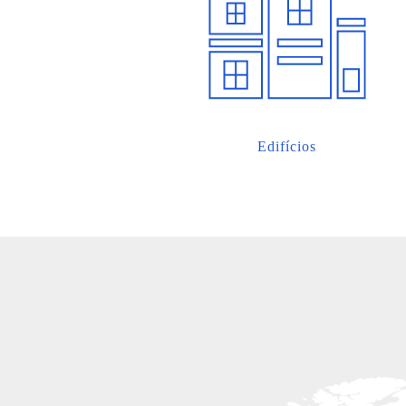
Edifícios