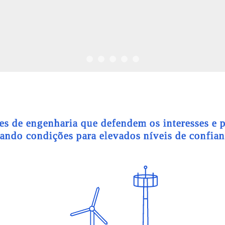
 de engenharia que defendem os interesses e p
iando condições para elevados níveis de confian