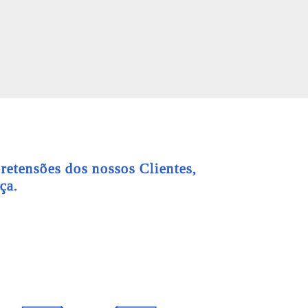
retensões dos nossos Clientes,
ça.