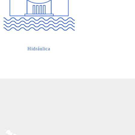
Hidráulica