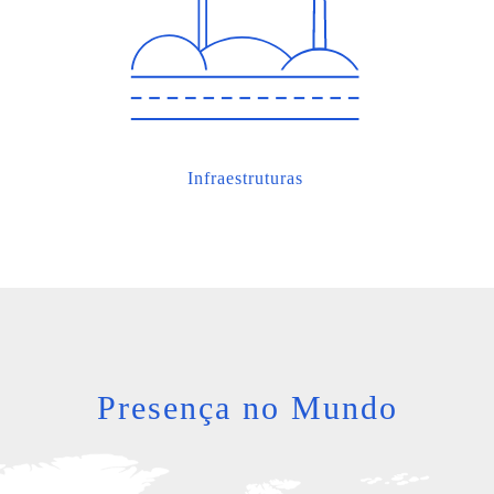
Infraestruturas
Presença no Mundo