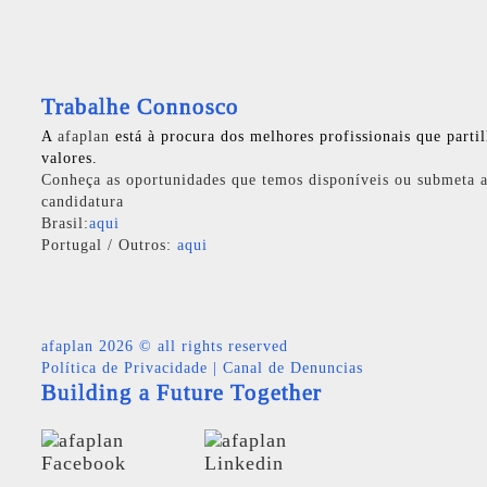
Trabalhe Connosco
A
afaplan
está à procura dos melhores profissionais que parti
valores.
Conheça as oportunidades que temos disponíveis ou submeta a
candidatura
Brasil:
aqui
Portugal / Outros:
aqui
afaplan
2026 © all rights reserved
Política de Privacidade
|
Canal de Denuncias
Building a Future Together