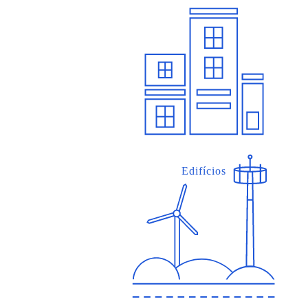
Edifícios