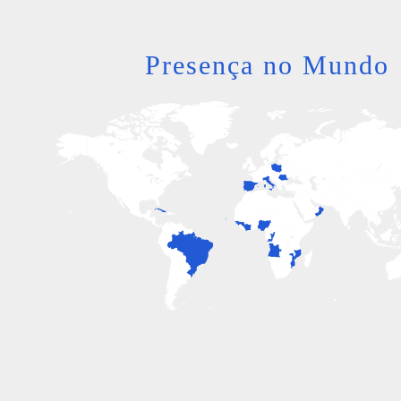
Presença no Mundo