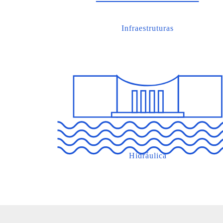
Infraestruturas
Hidráulica