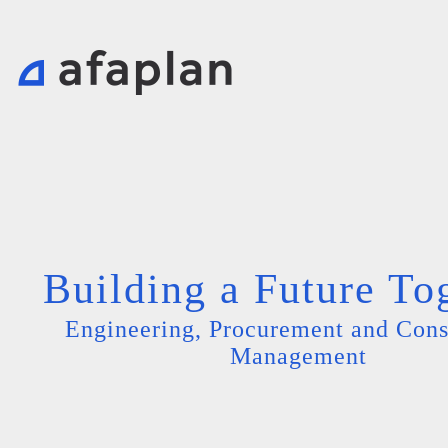
Building a Future To
Engineering, Procurement and Cons
Management