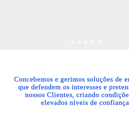
Concebemos e gerimos soluções de e
que defendem os interesses e preten
nossos Clientes, criando condiçõe
elevados níveis de confiança