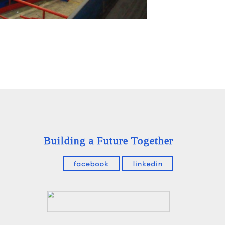
Building a Future Together