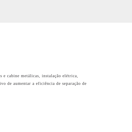
e cabine metálicas, instalação elétrica,
ivo de aumentar a eficiência de separação de