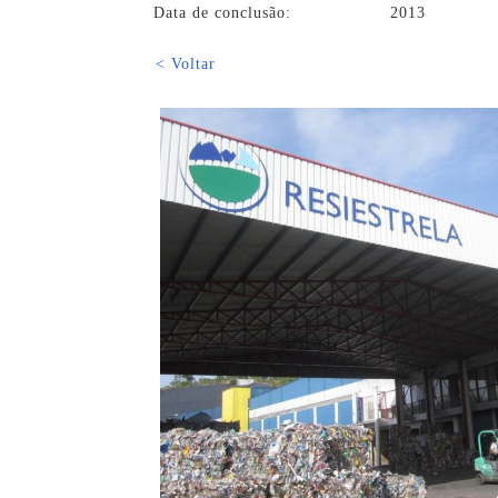
Data de conclusão:
2013
< Voltar