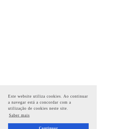
Este website utiliza cookies. Ao continuar
a navegar está a concordar com a
utilização de cookies neste site.
Saber mais
Continuar