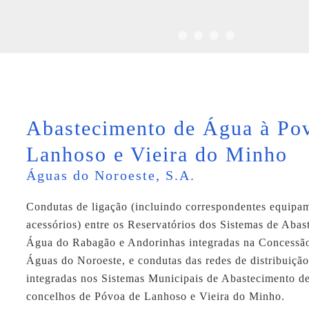
Abastecimento de Água à Po
Lanhoso e Vieira do Minho
Águas do Noroeste, S.A.
Condutas de ligação (incluindo correspondentes equipa
acessórios) entre os Reservatórios dos Sistemas de Abas
Água do Rabagão e Andorinhas integradas na Concessão
Águas do Noroeste, e condutas das redes de distribuição
integradas nos Sistemas Municipais de Abastecimento d
concelhos de Póvoa de Lanhoso e Vieira do Minho.