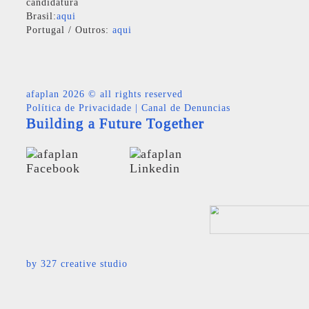
candidatura
Brasil:
aqui
Portugal / Outros:
aqui
afaplan
2026 © all rights reserved
Política de Privacidade
|
Canal de Denuncias
Building a Future Together
by
327 creative studio