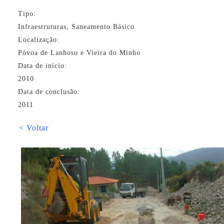
Tipo:
Infraestruturas, Saneamento Básico
Localização:
Póvoa de Lanhoso e Vieira do Minho
Data de início:
2010
Data de conclusão:
2011
< Voltar