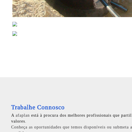
Trabalhe Connosco
A
afaplan
está à procura dos melhores profissionais que parti
valores.
Conheça as oportunidades que temos disponíveis ou submeta a