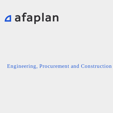
Engineering, Procurement and Constructio