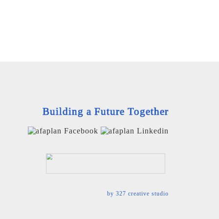
Building a Future Together
by
327 creative studio