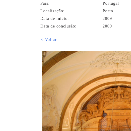
País:
Portugal
Localização:
Porto
Data de início:
2009
Data de conclusão:
2009
< Voltar