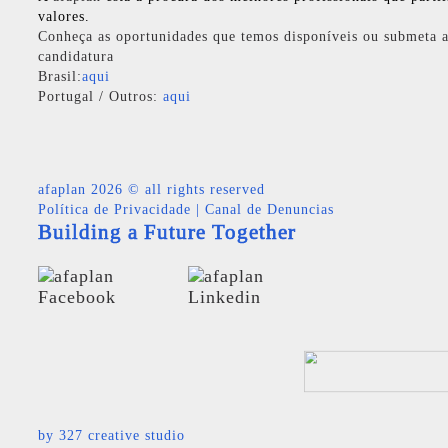
valores.
Conheça as oportunidades que temos disponíveis ou submeta a
candidatura
Brasil:
aqui
Portugal / Outros:
aqui
afaplan
2026 © all rights reserved
Política de Privacidade
|
Canal de Denuncias
Building a Future Together
by
327 creative studio