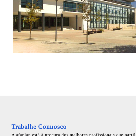
Trabalhe Connosco
A
afaplan
está à procura dos melhores profissionais que parti