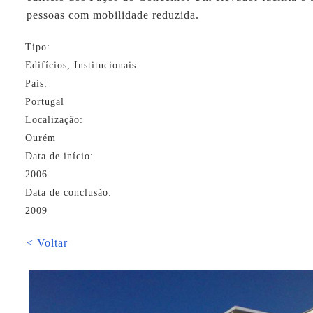
pessoas com mobilidade reduzida.
Tipo:
Edifícios, Institucionais
País:
Portugal
Localização:
Ourém
Data de início:
2006
Data de conclusão:
2009
< Voltar