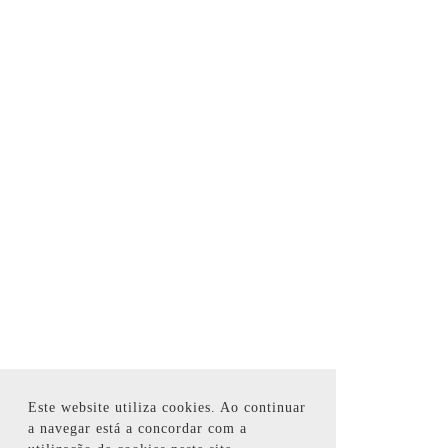
Este website utiliza cookies. Ao continuar
a navegar está a concordar com a