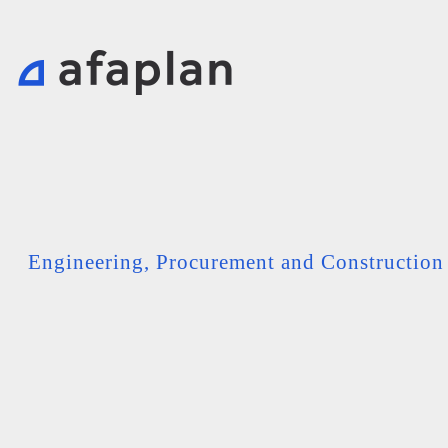
Engineering, Procurement and Constructio