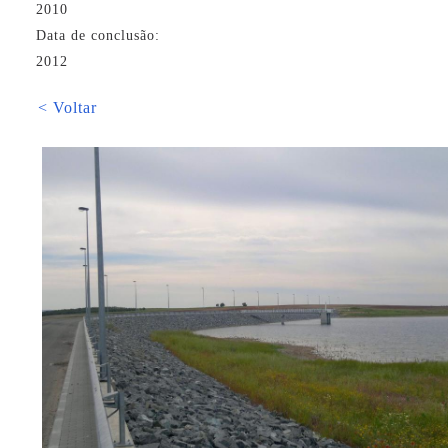
2010
Data de conclusão:
2012
< Voltar