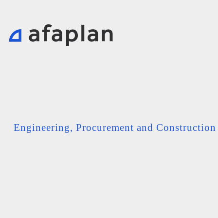
Engineering, Procurement and Constructio