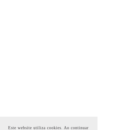
Este website utiliza cookies. Ao continuar