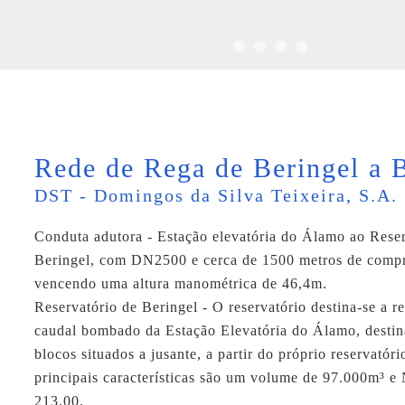
Rede de Rega de Beringel a 
DST - Domingos da Silva Teixeira, S.A.
Conduta adutora - Estação elevatória do Álamo ao Reser
Beringel, com DN2500 e cerca de 1500 metros de comp
vencendo uma altura manométrica de 46,4m.
Reservatório de Beringel - O reservatório destina-se a re
caudal bombado da Estação Elevatória do Álamo, destin
blocos situados a jusante, a partir do próprio reservatóri
principais características são um volume de 97.000m³ e
213,00.