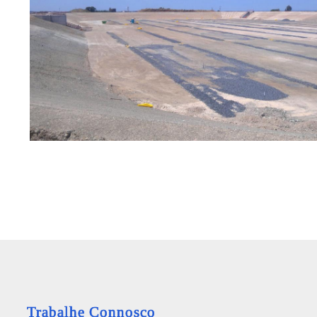
Trabalhe Connosco