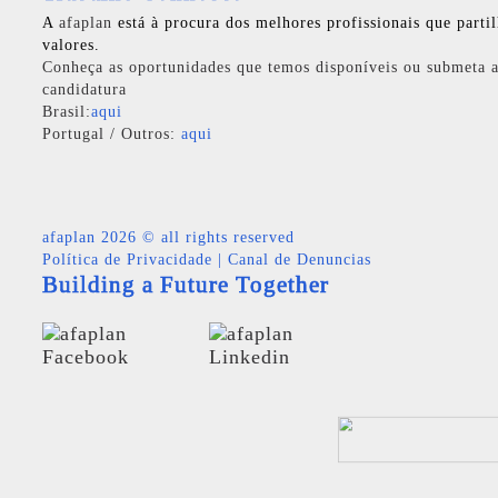
A
afaplan
está à procura dos melhores profissionais que parti
valores.
Conheça as oportunidades que temos disponíveis ou submeta a
candidatura
Brasil:
aqui
Portugal / Outros:
aqui
afaplan
2026 © all rights reserved
Política de Privacidade
|
Canal de Denuncias
Building a Future Together