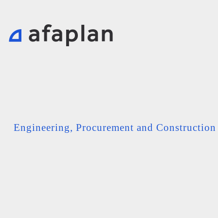
Engineering, Procurement and Constructio