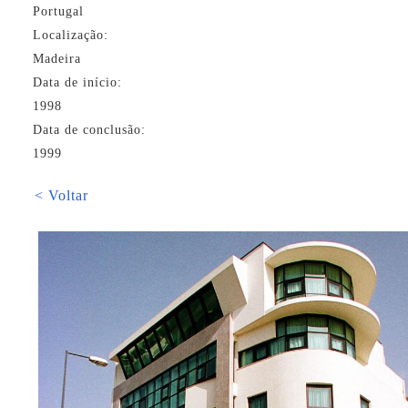
Portugal
Localização:
Madeira
Data de início:
1998
Data de conclusão:
1999
< Voltar