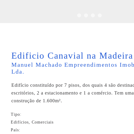
Edificio Canavial na Madeira
Manuel Machado Empreendimentos Imobi
Lda.
Edifício constituído por 7 pisos, dos quais 4 são destina
escritórios, 2 a estacionamento e 1 a comércio. Tem uma 
construção de 1.600m².
Tipo:
Edifícios, Comerciais
País: