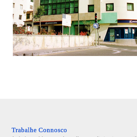
Trabalhe Connosco