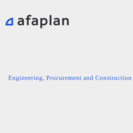
Engineering, Procurement and Constructio