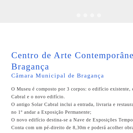
Centro de Arte Contemporâne
Bragança
Câmara Municipal de Bragança
O Museu é composto por 3 corpos: o edifício existente, 
Cabral e o novo edifício.
O antigo Solar Cabral inclui a entrada, livraria e restau
no 1º andar a Exposição Permanente;
O novo edifício destina-se a Nave de Exposições Tempor
Conta com um pé-direito de 8,30m e poderá acolher obr