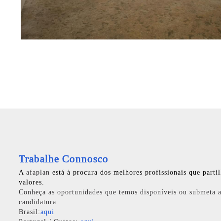
Trabalhe Connosco
A
afaplan
está à procura dos melhores profissionais que parti
valores.
Conheça as oportunidades que temos disponíveis ou submeta a
candidatura
Brasil:
aqui