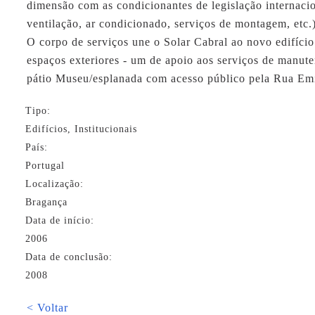
dimensão com as condicionantes de legislação internacio
ventilação, ar condicionado, serviços de montagem, etc.)
O corpo de serviços une o Solar Cabral ao novo edifício
espaços exteriores - um de apoio aos serviços de manut
pátio Museu/esplanada com acesso público pela Rua Em
Tipo:
Edifícios, Institucionais
País:
Portugal
Localização:
Bragança
Data de início:
2006
Data de conclusão:
2008
< Voltar