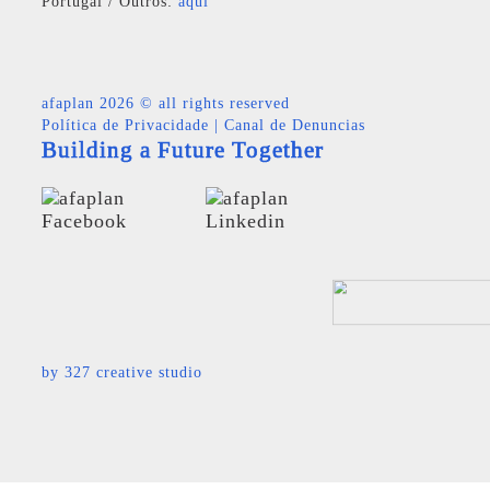
Portugal / Outros:
aqui
afaplan
2026 © all rights reserved
Política de Privacidade
|
Canal de Denuncias
Building a Future Together
by
327 creative studio