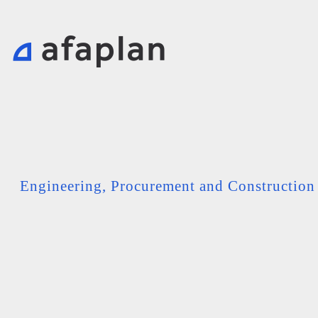
Engineering, Procurement and Constructio