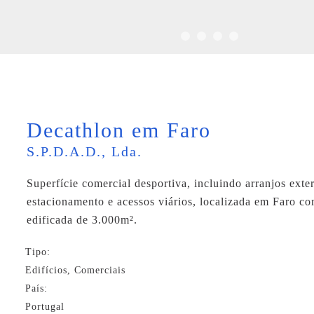
Decathlon em Faro
S.P.D.A.D., Lda.
Superfície comercial desportiva, incluindo arranjos exter
estacionamento e acessos viários, localizada em Faro c
edificada de 3.000m².
Tipo:
Edifícios, Comerciais
País:
Portugal