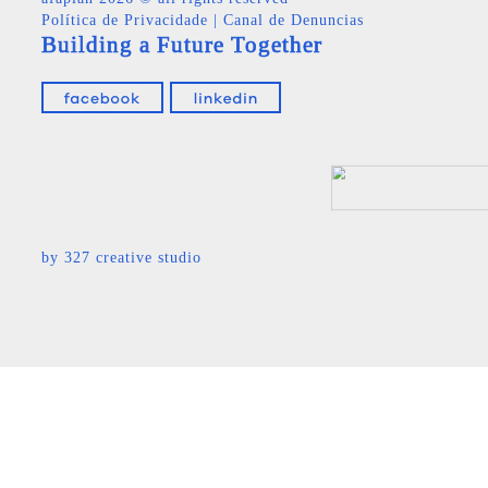
Política de Privacidade
|
Canal de Denuncias
Building a Future Together
by
327 creative studio