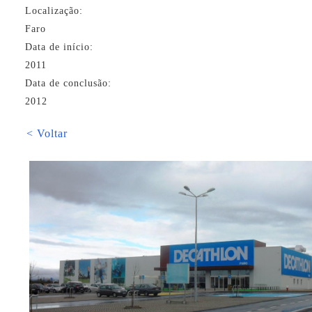
Localização:
Faro
Data de início:
2011
Data de conclusão:
2012
< Voltar