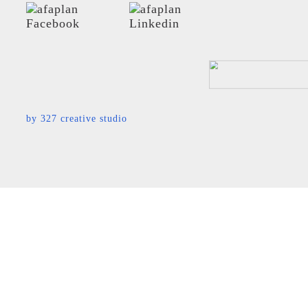
by
327 creative studio