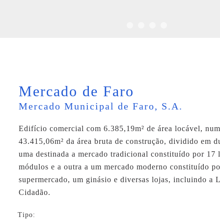
Mercado de Faro
Mercado Municipal de Faro, S.A.
Edifício comercial com 6.385,19m² de área locável, num
43.415,06m² da área bruta de construção, dividido em du
uma destinada a mercado tradicional constituído por 17 
módulos e a outra a um mercado moderno constituído p
supermercado, um ginásio e diversas lojas, incluindo a 
Cidadão.
Tipo: