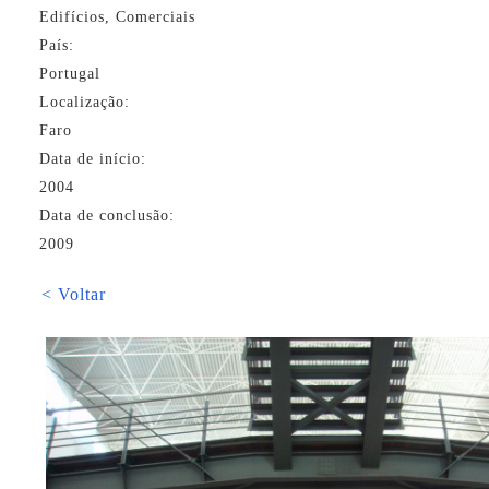
Edifícios, Comerciais
País:
Portugal
Localização:
Faro
Data de início:
2004
Data de conclusão:
2009
< Voltar