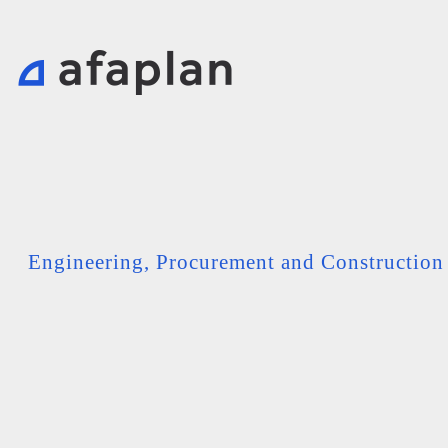
Engineering, Procurement and Constructio