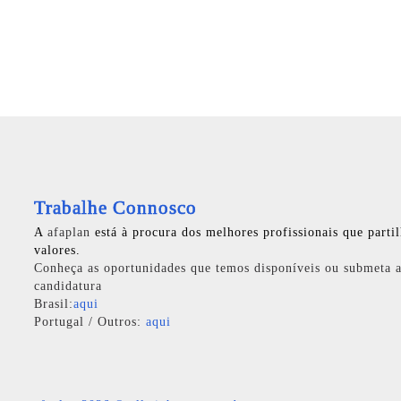
Trabalhe Connosco
A
afaplan
está à procura dos melhores profissionais que parti
valores.
Conheça as oportunidades que temos disponíveis ou submeta a
candidatura
Brasil:
aqui
Portugal / Outros:
aqui