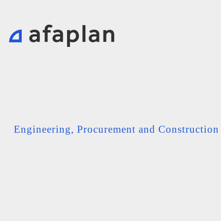
Engineering, Procurement and Constructio