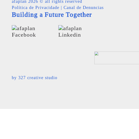
afaplan
2026 © all rights reserved
Política de Privacidade
|
Canal de Denuncias
Building a Future Together
by
327 creative studio