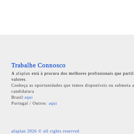
Trabalhe Connosco
A
afaplan
está à procura dos melhores profissionais que parti
valores.
Conheça as oportunidades que temos disponíveis ou submeta a
candidatura
Brasil:
aqui
Portugal / Outros:
aqui
afaplan
2026 © all rights reserved