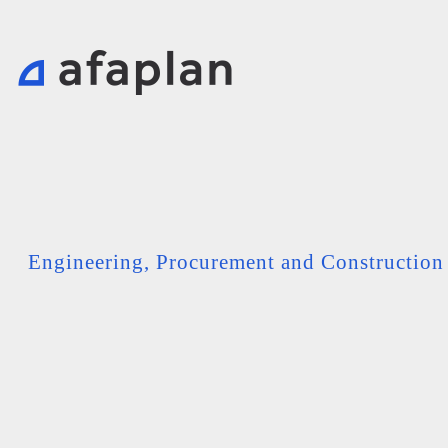
Engineering, Procurement and Constructio