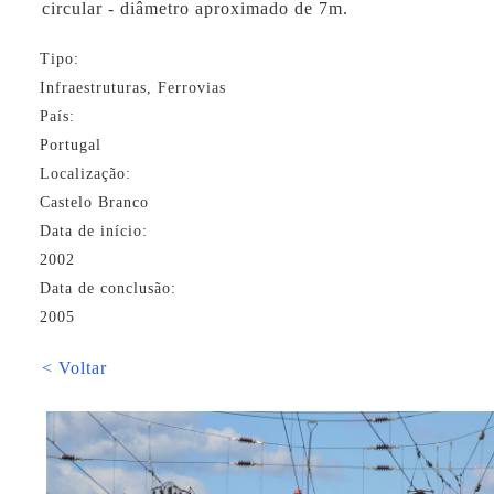
circular - diâmetro aproximado de 7m.
Tipo:
Infraestruturas, Ferrovias
País:
Portugal
Localização:
Castelo Branco
Data de início:
2002
Data de conclusão:
2005
< Voltar