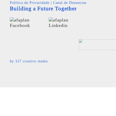
Política de Privacidade
|
Canal de Denuncias
Building a Future Together
by
327 creative studio