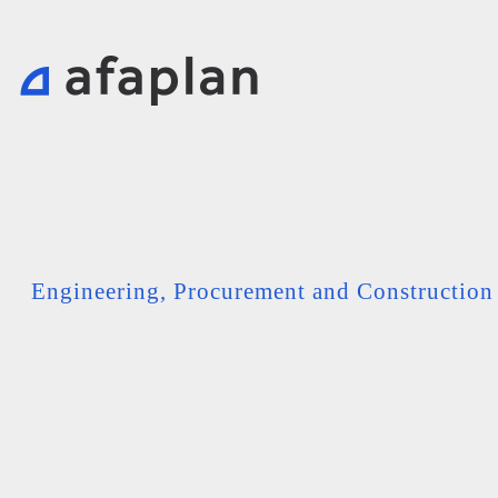
Engineering, Procurement and Constructio