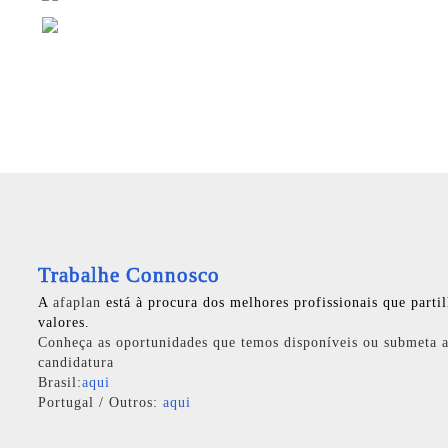
Trabalhe Connosco
A
afaplan
está à procura dos melhores profissionais que parti
valores.
Conheça as oportunidades que temos disponíveis ou submeta a
candidatura
Brasil:
aqui
Portugal / Outros:
aqui