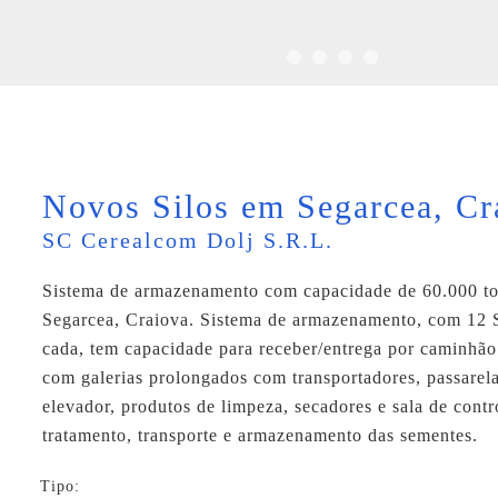
Novos Silos em Segarcea, Cr
SC Cerealcom Dolj S.R.L.
Sistema de armazenamento com capacidade de 60.000 to
Segarcea, Craiova. Sistema de armazenamento, com 12 S
cada, tem capacidade para receber/entrega por caminhã
com galerias prolongados com transportadores, passarela
elevador, produtos de limpeza, secadores e sala de contr
tratamento, transporte e armazenamento das sementes.
Tipo: