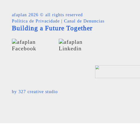
afaplan
2026 © all rights reserved
Política de Privacidade
|
Canal de Denuncias
Building a Future Together
by
327 creative studio