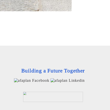
Building a Future Together