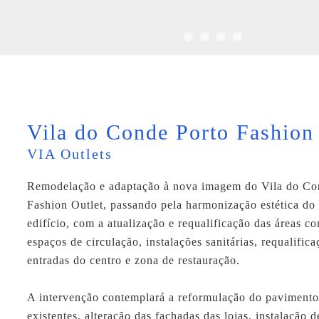
Vila do Conde Porto Fashion
VIA Outlets
Remodelação e adaptação à nova imagem do Vila do Co
Fashion Outlet, passando pela harmonização estética do
edifício, com a atualização e requalificação das áreas c
espaços de circulação, instalações sanitárias, requalific
entradas do centro e zona de restauração.
A intervenção contemplará a reformulação do pavimento 
existentes, alteração das fachadas das lojas, instalação d