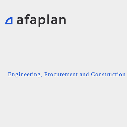
Engineering, Procurement and Constructio