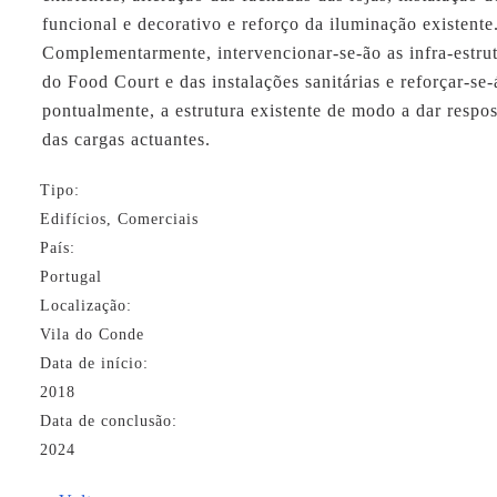
funcional e decorativo e reforço da iluminação existente
Complementarmente, intervencionar-se-ão as infra-estru
do Food Court e das instalações sanitárias e reforçar-se-
pontualmente, a estrutura existente de modo a dar respo
das cargas actuantes.
Tipo:
Edifícios, Comerciais
País:
Portugal
Localização:
Vila do Conde
Data de início:
2018
Data de conclusão:
2024