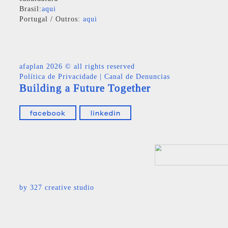
Brasil:
aqui
Portugal / Outros:
aqui
afaplan
2026 © all rights reserved
Política de Privacidade
|
Canal de Denuncias
Building a Future Together
by
327 creative studio