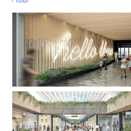
< Voltar