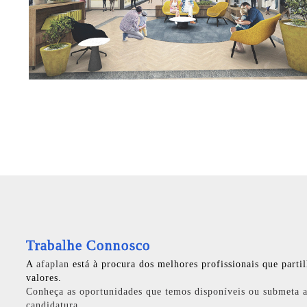
Trabalhe Connosco
A
afaplan
está à procura dos melhores profissionais que parti
valores.
Conheça as oportunidades que temos disponíveis ou submeta a
candidatura