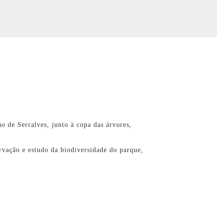
 de Serralves, junto à copa das árvores,
rvação e estudo da biodiversidade do parque,