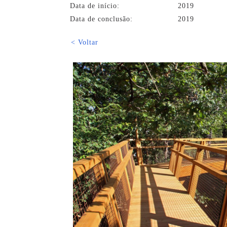
Data de início:
2019
Data de conclusão:
2019
< Voltar