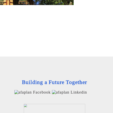
Building a Future Together