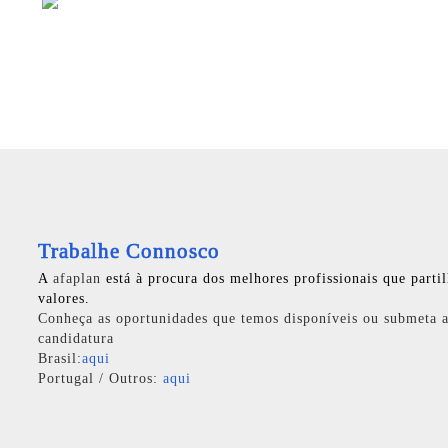
Trabalhe Connosco
A
afaplan
está à procura dos melhores profissionais que parti
valores.
Conheça as oportunidades que temos disponíveis ou submeta a
candidatura
Brasil:
aqui
Portugal / Outros:
aqui