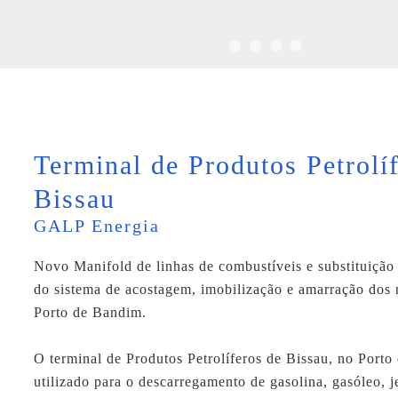
Terminal de Produtos Petrolí
Bissau
GALP Energia
Novo Manifold de linhas de combustíveis e substituição 
do sistema de acostagem, imobilização e amarração dos 
Porto de Bandim.
O terminal de Produtos Petrolíferos de Bissau, no Porto
utilizado para o descarregamento de gasolina, gasóleo, je