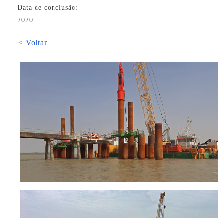
Data de conclusão:
2020
< Voltar