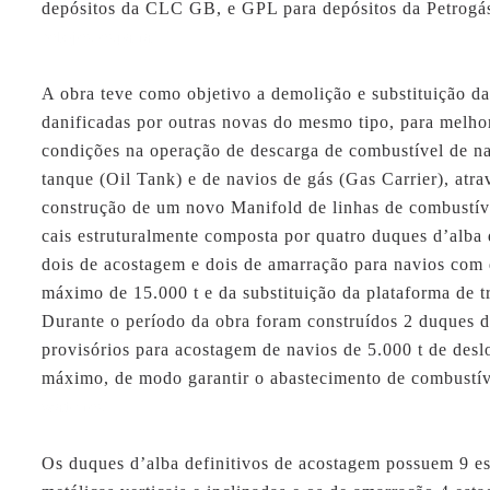
depósitos da CLC GB, e GPL para depósitos da Petrogá
relojes espana
A obra teve como objetivo a demolição e substituição da
danificadas por outras novas do mesmo tipo, para melho
condições na operação de descarga de combustível de na
tanque (Oil Tank) e de navios de gás (Gas Carrier), atra
construção de um novo Manifold de linhas de combustív
cais estruturalmente composta por quatro duques d’alba d
dois de acostagem e dois de amarração para navios com
máximo de 15.000 t e da substituição da plataforma de t
Durante o período da obra foram construídos 2 duques d
provisórios para acostagem de navios de 5.000 t de des
máximo, de modo garantir o abastecimento de combustí
watches
Os duques d’alba definitivos de acostagem possuem 9 es