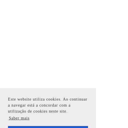
Este website utiliza cookies. Ao continuar
a navegar está a concordar com a
utilização de cookies neste site.
Saber mais