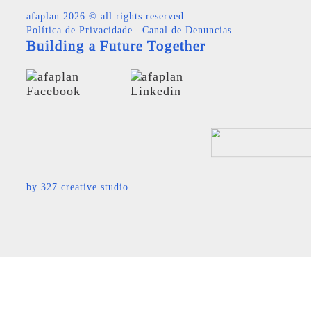
afaplan
2026 © all rights reserved
Política de Privacidade
|
Canal de Denuncias
Building a Future Together
by
327 creative studio