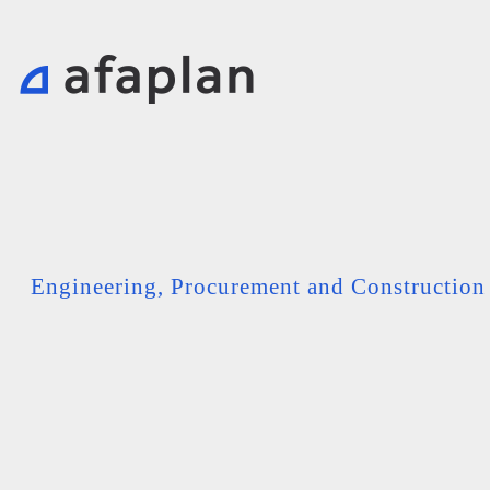
Engineering, Procurement and Constructio