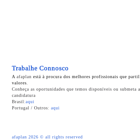
Trabalhe Connosco
A
afaplan
está à procura dos melhores profissionais que parti
valores.
Conheça as oportunidades que temos disponíveis ou submeta a
candidatura
Brasil:
aqui
Portugal / Outros:
aqui
afaplan
2026 © all rights reserved