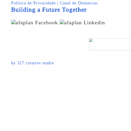
Política de Privacidade
|
Canal de Denuncias
Building a Future Together
by
327 creative studio