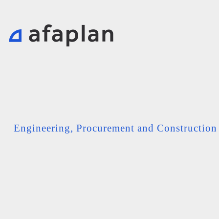
Engineering, Procurement and Constructio