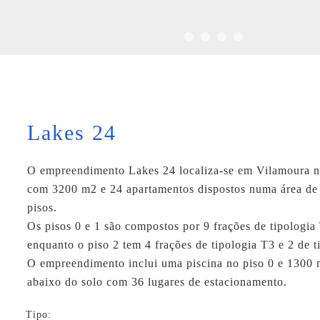
Lakes 24
O empreendimento Lakes 24 localiza-se em Vilamoura n
com 3200 m2 e 24 apartamentos dispostos numa área de
pisos.
Os pisos 0 e 1 são compostos por 9 frações de tipologia
enquanto o piso 2 tem 4 frações de tipologia T3 e 2 de t
O empreendimento inclui uma piscina no piso 0 e 1300 
abaixo do solo com 36 lugares de estacionamento.
Tipo: