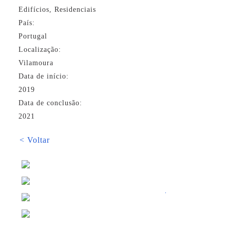
Edifícios, Residenciais
País:
Portugal
Localização:
Vilamoura
Data de início:
2019
Data de conclusão:
2021
< Voltar