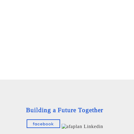
Building a Future Together