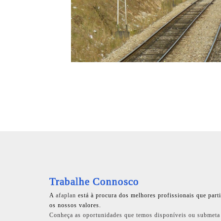
Trabalhe Connosco
A
afaplan
está à procura dos melhores profissionais que part
os nossos valores.
Conheça as oportunidades que temos disponíveis ou submeta