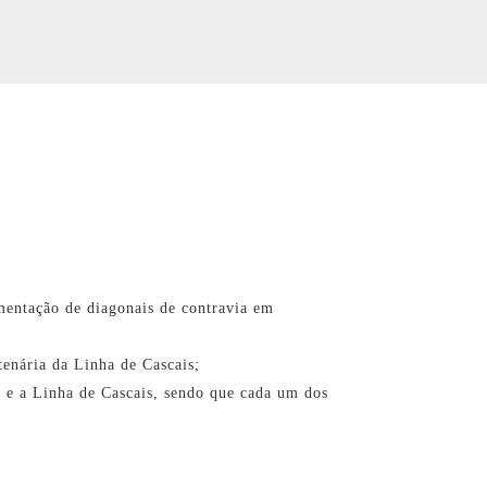
ementação de diagonais de contravia em
enária da Linha de Cascais;
s e a Linha de Cascais, sendo que cada um dos