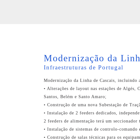
Modernização da Linh
Infraestruturas de Portugal
Modernização da Linha de Cascais, incluindo a
• Alterações de layout nas estações de Algés, 
Santos, Belém e Santo Amaro;
• Construção de uma nova Subestação de Traçã
• Instalação de 2 feeders dedicados, independ
2 feeders de alimentação terá um seccionador
• Instalação de sistemas de controlo-comando
• Construção de salas técnicas para os equipam