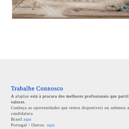
Trabalhe Connosco
A
afaplan
está à procura dos melhores profissionais que parti
valores.
Conheça as oportunidades que temos disponíveis ou submeta a
candidatura
Brasil:
aqui
Portugal / Outros:
aqui