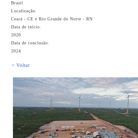
Brasil
Localização:
Ceará - CE e Rio Grande do Norte - RN
Data de início:
2020
Data de conclusão:
2024
< Voltar