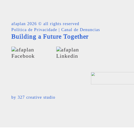
afaplan
2026 © all rights reserved
Política de Privacidade
|
Canal de Denuncias
Building a Future Together
by
327 creative studio