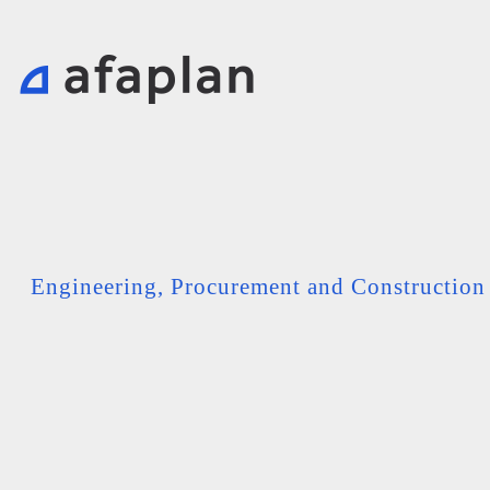
Engineering, Procurement and Constructio