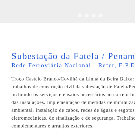
Subestação da Fatela / Pena
Rede Ferroviária Nacional - Refer, E.P.E
Troço Castelo Branco/Covilhã da Linha da Beira Baixa
trabalhos de construção civil da subestação de Fatela/P
incluindo os serviços e ensaios necessários ao correto 
das instalações. Implementação de medidas de minimiza
ambiental. Instalação de cabos, redes de águas e esgotos
eletromecânicas, de sinalização e de segurança. Trabalh
complementares e arranjos exteriores.