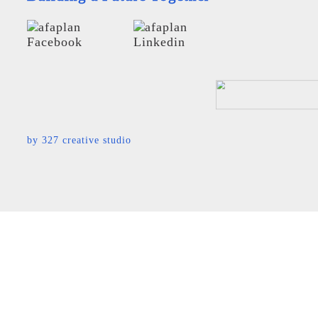
by
327 creative studio