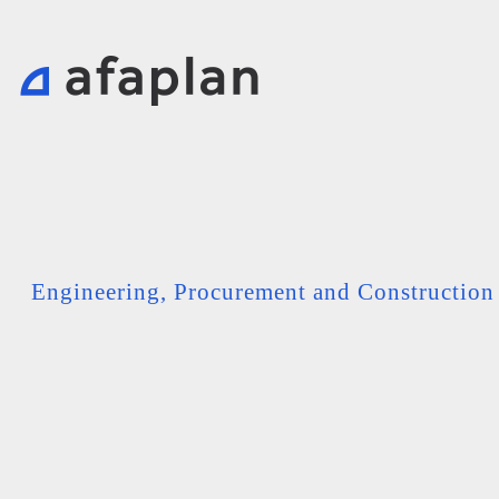
Engineering, Procurement and Constructio