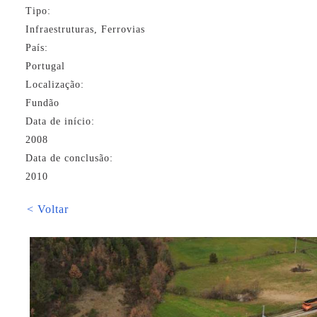
Tipo:
Infraestruturas, Ferrovias
País:
Portugal
Localização:
Fundão
Data de início:
2008
Data de conclusão:
2010
< Voltar