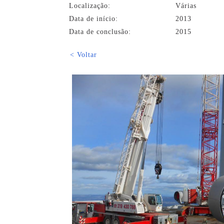
Localização:
Várias
Data de início:
2013
Data de conclusão:
2015
< Voltar