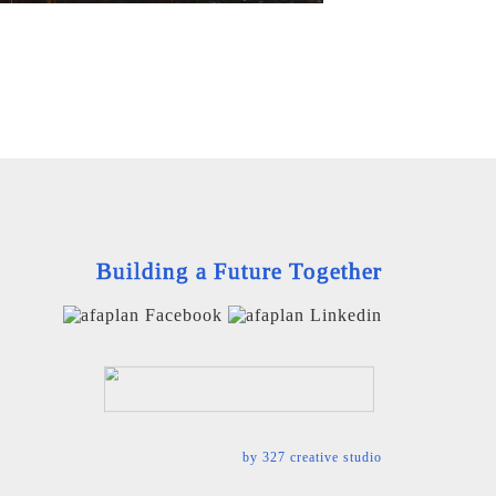
Building a Future Together
by
327 creative studio