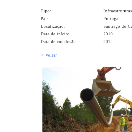
Tipo:
Infraestrutura
País:
Portugal
Localização:
Santiago do C
Data de início:
2010
Data de conclusão:
2012
< Voltar