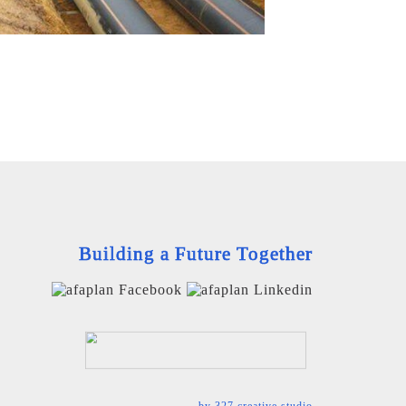
Building a Future Together