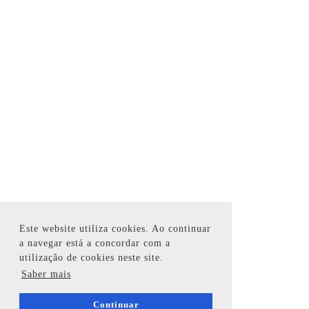
Este website utiliza cookies. Ao continuar
a navegar está a concordar com a
utilização de cookies neste site.
Saber mais
Continuar