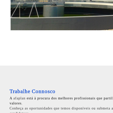
Trabalhe Connosco
A
afaplan
está à procura dos melhores profissionais que parti
valores.
Conheça as oportunidades que temos disponíveis ou submeta a