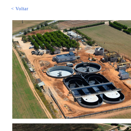
< Voltar