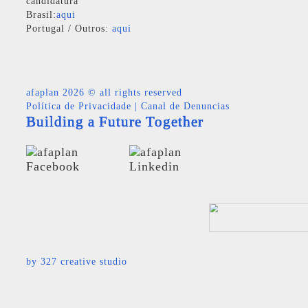
candidatura
Brasil:
aqui
Portugal / Outros:
aqui
afaplan
2026 © all rights reserved
Política de Privacidade
|
Canal de Denuncias
Building a Future Together
by
327 creative studio