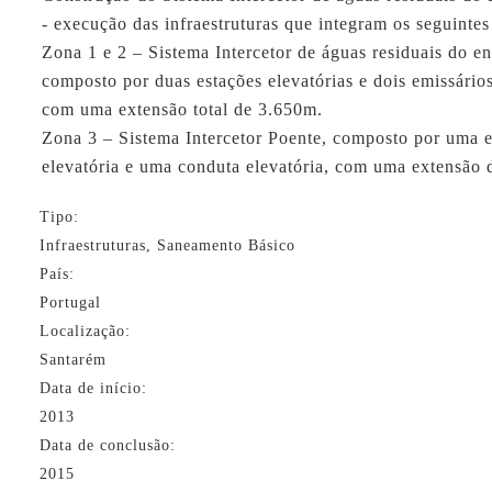
- execução das infraestruturas que integram os seguintes
Zona 1 e 2 – Sistema Intercetor de águas residuais do e
composto por duas estações elevatórias e dois emissários
com uma extensão total de 3.650m.
Zona 3 – Sistema Intercetor Poente, composto por uma 
elevatória e uma conduta elevatória, com uma extensão
Tipo:
Infraestruturas, Saneamento Básico
País:
Portugal
Localização:
Santarém
Data de início:
2013
Data de conclusão:
2015