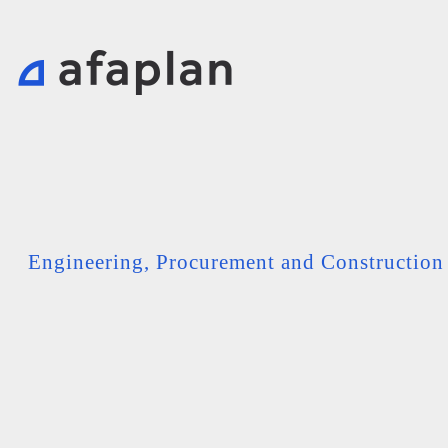
Engineering, Procurement and Constructio