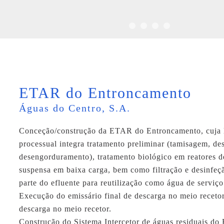
ETAR do Entroncamento
Águas do Centro, S.A.
Conceção/construção da ETAR do Entroncamento, cuja 
processual integra tratamento preliminar (tamisagem, d
desengorduramento), tratamento biológico em reatores 
suspensa em baixa carga, bem como filtração e desinfe
parte do efluente para reutilização como água de serviço
Execução do emissário final de descarga no meio recetor
descarga no meio recetor.
Construção do Sistema Intercetor de águas residuais do