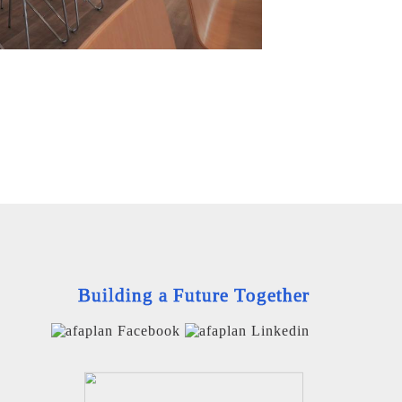
Building a Future Together