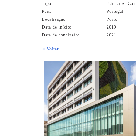
Tipo:
Edifícios, Com
País:
Portugal
Localização:
Porto
Data de início:
2019
Data de conclusão:
2021
< Voltar