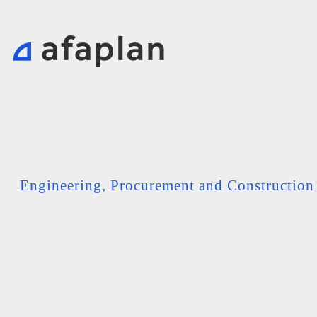
Engineering, Procurement and Constructio