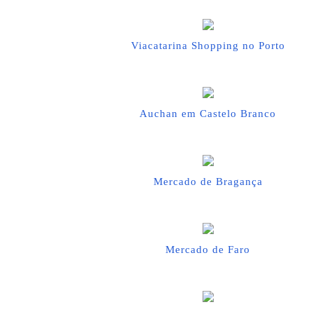
Viacatarina Shopping no Porto
Auchan em Castelo Branco
Mercado de Bragança
Mercado de Faro