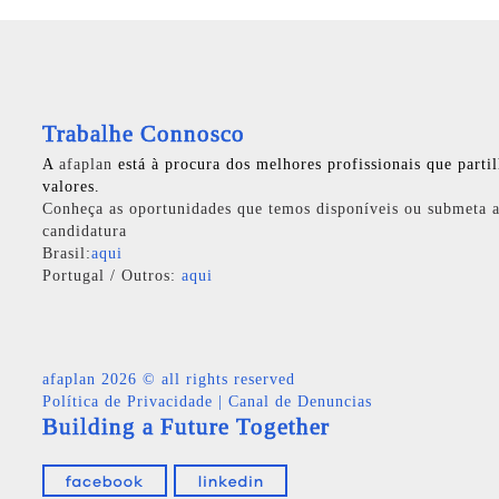
Trabalhe Connosco
A
afaplan
está à procura dos melhores profissionais que parti
valores.
Conheça as oportunidades que temos disponíveis ou submeta a
candidatura
Brasil:
aqui
Portugal / Outros:
aqui
afaplan
2026 © all rights reserved
Política de Privacidade
|
Canal de Denuncias
Building a Future Together