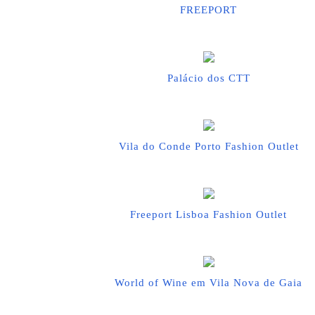
FREEPORT
Palácio dos CTT
Vila do Conde Porto Fashion Outlet
Freeport Lisboa Fashion Outlet
World of Wine em Vila Nova de Gaia