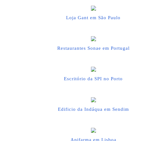
Loja Gant em São Paulo
Restaurantes Sonae em Portugal
Escritório da SPI no Porto
Edificio da Indáqua em Sendim
Apifarma em Lisboa