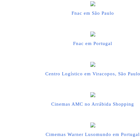
Fnac em São Paulo
Fnac em Portugal
Centro Logístico em Viracopos, São Paul
Cinemas AMC no Arrábida Shopping
Cimemas Warner Lusomundo em Portugal