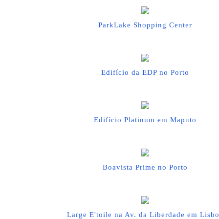
ParkLake Shopping Center
Edifício da EDP no Porto
Edifício Platinum em Maputo
Boavista Prime no Porto
Large E'toile na Av. da Liberdade em Lisb