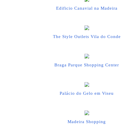
Edificio Canavial na Madeira
The Style Outlets Vila do Conde
Braga Parque Shopping Center
Palácio do Gelo em Viseu
Madeira Shopping