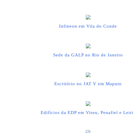
Infineon em Vila do Conde
Sede da GALP no Rio de Janeiro
Escritório no JAT V em Maputo
Edifícios da EDP em Viseu, Penafiel e Leir