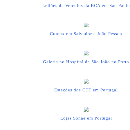
Leilões de Veículos da BCA em Sao Paulo
Contax em Salvador e João Pessoa
Galeria no Hospital de São João no Porto
Estações dos CTT em Portugal
Lojas Sonae em Portugal