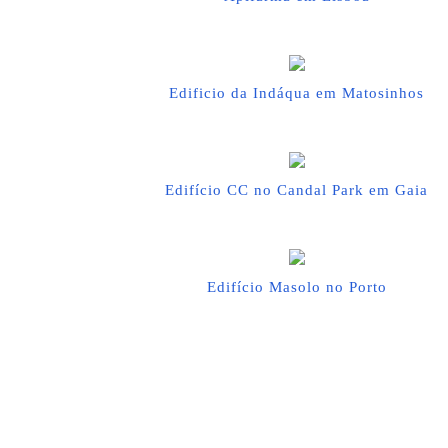
Edificio da Indáqua em Matosinhos
Edifício CC no Candal Park em Gaia
Edifício Masolo no Porto