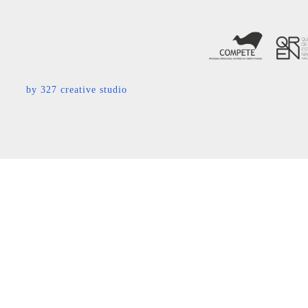
by
327 creative studio