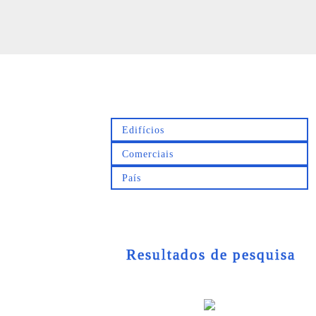
Resultados de pesquisa