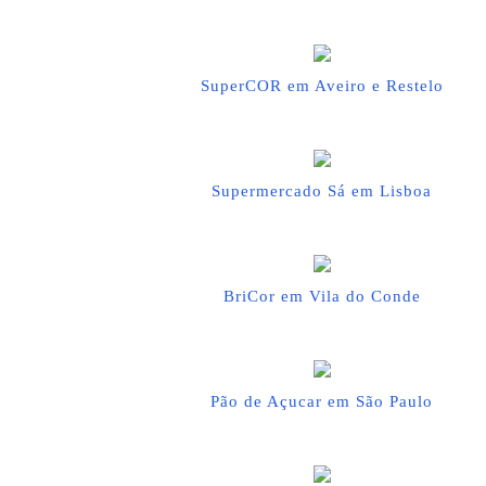
SuperCOR em Aveiro e Restelo
Supermercado Sá em Lisboa
BriCor em Vila do Conde
Pão de Açucar em São Paulo