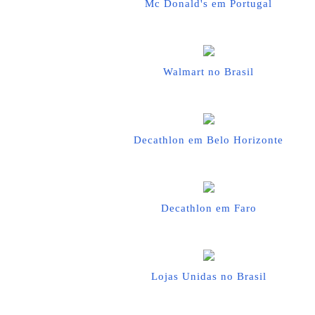
Mc Donald's em Portugal
Walmart no Brasil
Decathlon em Belo Horizonte
Decathlon em Faro
Lojas Unidas no Brasil